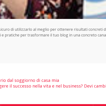
curo di utilizzarlo al meglio per ottenere risultati concreti d
e pratiche per trasformare il tuo blog in una concreto cana
rio dal soggiorno di casa mia
ere il successo nella vita e nel business? Devi cambi