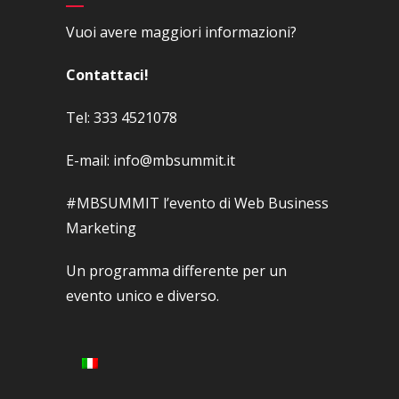
Vuoi avere maggiori informazioni?
Contattaci!
Tel: 333 4521078
E-mail: info@mbsummit.it
#MBSUMMIT l’evento di Web Business
Marketing
Un programma differente per un
evento unico e diverso.