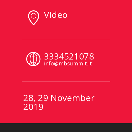
Video
3334521078
info@mbsummit.it
28, 29 November
2019