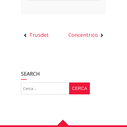
Trusdet
Concentrico
SEARCH