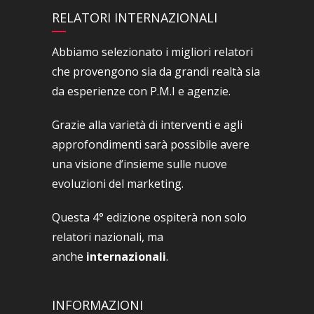
RELATORI INTERNAZIONALI
Abbiamo selezionato i migliori relatori
che provengono sia da grandi realtà sia
da esperienze con P.M.I e agenzie.
Grazie alla varietà di interventi e agli
approfondimenti sarà possibile avere
una visione d’insieme sulle nuove
evoluzioni del marketing.
Questa 4° edizione ospiterà non solo
relatori nazionali, ma
anche
internazionali
.
INFORMAZIONI