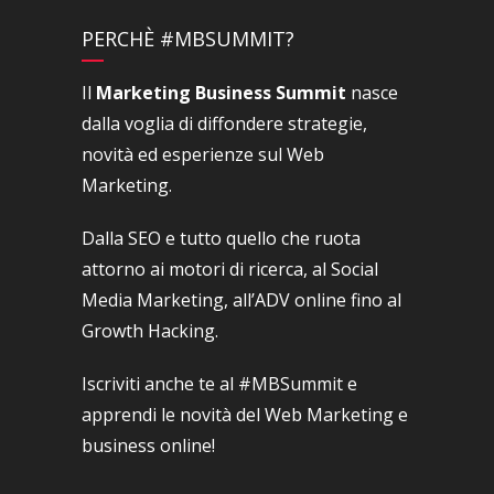
PERCHÈ #MBSUMMIT?
Il
Marketing Business Summit
nasce
dalla voglia di diffondere strategie,
novità ed esperienze sul Web
Marketing.
Dalla SEO e tutto quello che ruota
attorno ai motori di ricerca, al Social
Media Marketing, all’ADV online fino al
Growth Hacking.
Iscriviti anche te al #MBSummit e
apprendi le novità del Web Marketing e
business online!