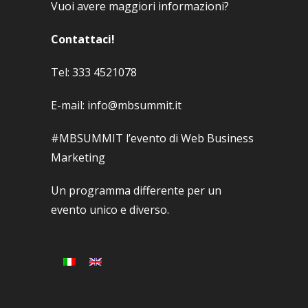
Vuoi avere maggiori informazioni?
Contattaci!
Tel: 333 4521078
E-mail: info@mbsummit.it
#MBSUMMIT l’evento di Web Business
Marketing
Un programma differente per un
evento unico e diverso.