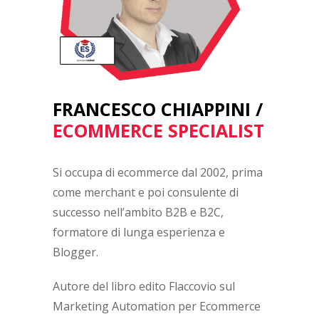
FRANCESCO CHIAPPINI /
ECOMMERCE SPECIALIST
Si occupa di ecommerce dal 2002, prima
come merchant e poi consulente di
successo nell’ambito B2B e B2C,
formatore di lunga esperienza e
Blogger.
Autore del libro edito Flaccovio sul
Marketing Automation per Ecommerce