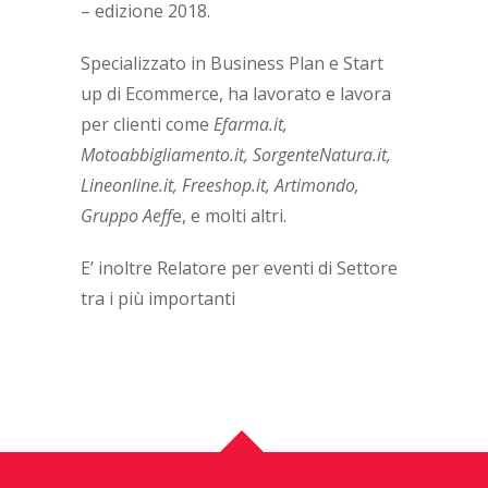
– edizione 2018.
Specializzato in Business Plan e Start
up di Ecommerce, ha lavorato e lavora
per clienti come
Efarma.it,
Motoabbigliamento.it, SorgenteNatura.it,
Lineonline.it, Freeshop.it, Artimondo,
Gruppo Aeff
e, e molti altri.
E’ inoltre Relatore per eventi di Settore
tra i più importanti