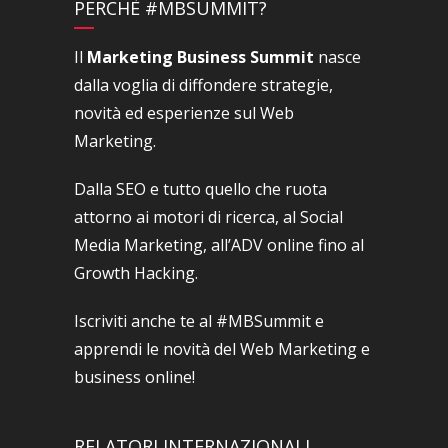
PERCHÈ #MBSUMMIT?
Il
Marketing Business Summit
nasce
dalla voglia di diffondere strategie,
novità ed esperienze sul Web
Marketing.
Dalla SEO e tutto quello che ruota
attorno ai motori di ricerca, al Social
Media Marketing, all’ADV online fino al
Growth Hacking.
Iscriviti anche te al #MBSummit e
apprendi le novità del Web Marketing e
business online!
RELATORI INTERNAZIONALI