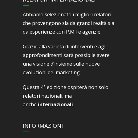
Abbiamo selezionato i migliori relatori
che provengono sia da grandi realtà sia
da esperienze con P.M.I e agenzie.
Grazie alla varietà di interventi e agli
approfondimenti sarà possibile avere
una visione d’insieme sulle nuove
evoluzioni del marketing.
Questa 4° edizione ospiterà non solo
relatori nazionali, ma
anche
internazionali
.
INFORMAZIONI