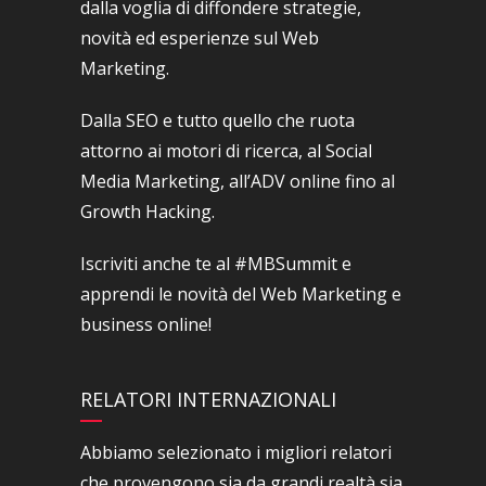
dalla voglia di diffondere strategie,
novità ed esperienze sul Web
Marketing.
Dalla SEO e tutto quello che ruota
attorno ai motori di ricerca, al Social
Media Marketing, all’ADV online fino al
Growth Hacking.
Iscriviti anche te al #MBSummit e
apprendi le novità del Web Marketing e
business online!
RELATORI INTERNAZIONALI
Abbiamo selezionato i migliori relatori
che provengono sia da grandi realtà sia