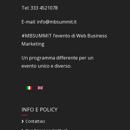
Tel: 333 4521078
E-mail: info@mbsummit.it
#MBSUMMIT l’evento di Web Business
Marketing
Un programma differente per un
evento unico e diverso.
INFO E POLICY
Contattaci