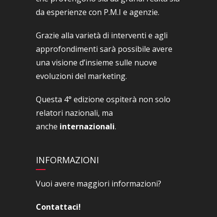
da esperienze con P.M.I e agenzie.
Grazie alla varietà di interventi e agli
approfondimenti sarà possibile avere
una visione d’insieme sulle nuove
evoluzioni del marketing.
Questa 4° edizione ospiterà non solo
relatori nazionali, ma
anche
internazionali
.
INFORMAZIONI
Vuoi avere maggiori informazioni?
Contattaci!