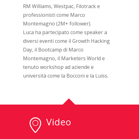
RM Williams, Westpac, Filotrack e
professionisti come Marco
Montemagno (2M+ follower).
Luca ha partecipato come speaker a
diversi eventi come il Growth Hacking
Day, il Bootcamp di Marco
Montemagno, il Marketers World e
tenuto workshop ad aziende e
università come la Bocconi e la Luiss.
Video