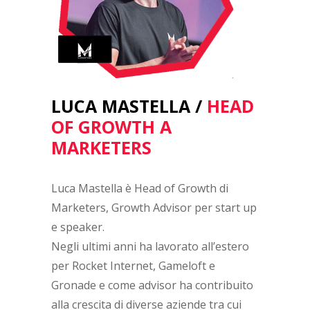
LUCA MASTELLA /
HEAD
OF GROWTH A
MARKETERS
Luca Mastella è Head of Growth di
Marketers, Growth Advisor per start up
e speaker.
Negli ultimi anni ha lavorato all’estero
per Rocket Internet, Gameloft e
Gronade e come advisor ha contribuito
alla crescita di diverse aziende tra cui