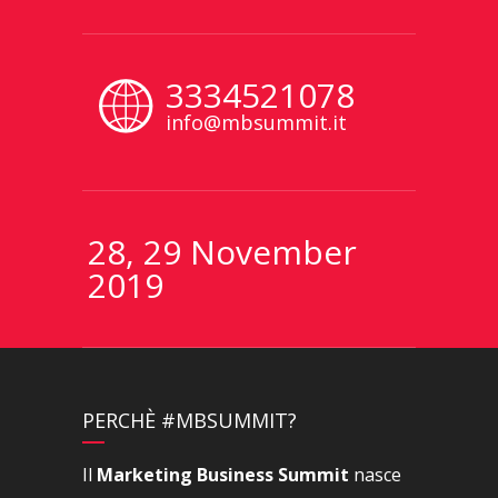
3334521078
info@mbsummit.it
28, 29 November
2019
PERCHÈ #MBSUMMIT?
Il
Marketing Business Summit
nasce